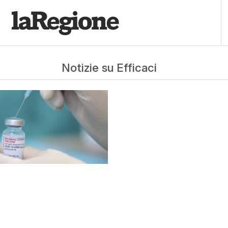
Notizie su Efficaci