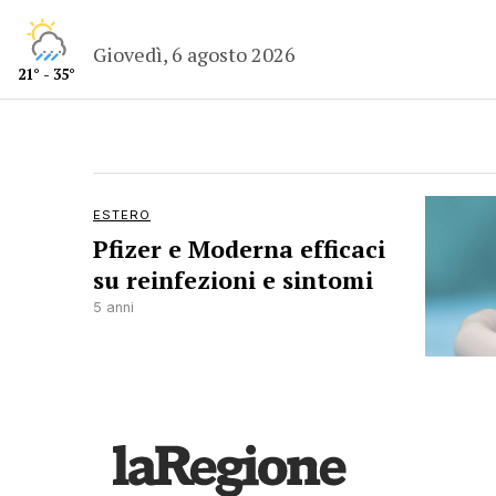
Giovedì, 6 agosto 2026
21° - 35°
ESTERO
Pfizer e Moderna efficaci
su reinfezioni e sintomi
5 anni