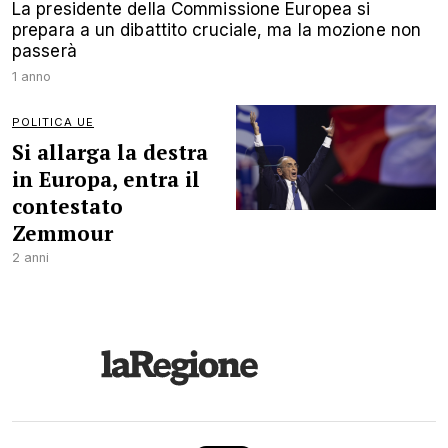
La presidente della Commissione Europea si
prepara a un dibattito cruciale, ma la mozione non
passerà
1 anno
POLITICA UE
Si allarga la destra
in Europa, entra il
contestato
Zemmour
2 anni