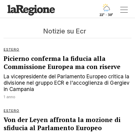
22° - 30°
Notizie su Ecr
ESTERO
Picierno conferma la fiducia alla
Commissione Europea ma con riserve
La vicepresidente del Parlamento Europeo critica la
divisione nel gruppo ECR e l'accoglienza di Gergiev
in Campania
1 anno
ESTERO
Von der Leyen affronta la mozione di
sfiducia al Parlamento Europeo