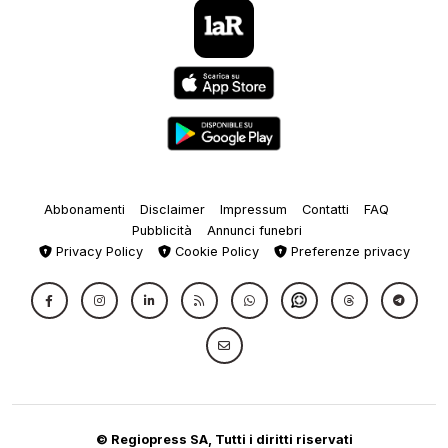
Abbonamenti
Disclaimer
Impressum
Contatti
FAQ
Pubblicità
Annunci funebri
Privacy Policy
Cookie Policy
Preferenze privacy
© Regiopress SA, Tutti i diritti riservati