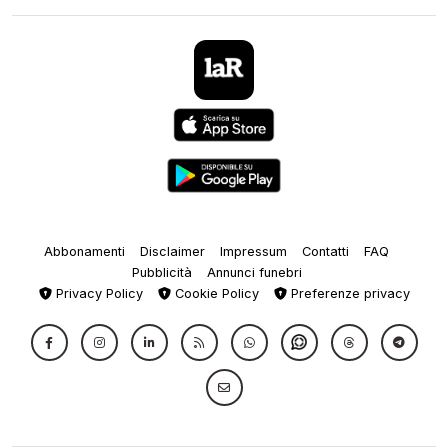
Abbonamenti
Disclaimer
Impressum
Contatti
FAQ
Pubblicità
Annunci funebri
Privacy Policy
Cookie Policy
Preferenze privacy