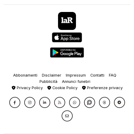
Abbonamenti
Disclaimer
Impressum
Contatti
FAQ
Pubblicità
Annunci funebri
Privacy Policy
Cookie Policy
Preferenze privacy