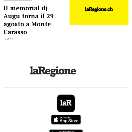
Il memorial dj
Augu torna il 29
agosto a Monte
Carasso
5 anni