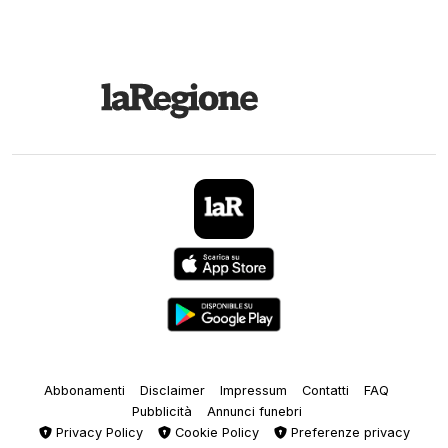
Abbonamenti
Disclaimer
Impressum
Contatti
FAQ
Pubblicità
Annunci funebri
Privacy Policy
Cookie Policy
Preferenze privacy