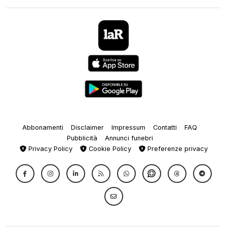
Abbonamenti
Disclaimer
Impressum
Contatti
FAQ
Pubblicità
Annunci funebri
Privacy Policy
Cookie Policy
Preferenze privacy