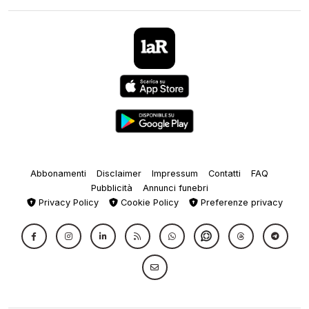
Abbonamenti
Disclaimer
Impressum
Contatti
FAQ
Pubblicità
Annunci funebri
Privacy Policy
Cookie Policy
Preferenze privacy