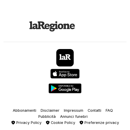
Abbonamenti
Disclaimer
Impressum
Contatti
FAQ
Pubblicità
Annunci funebri
Privacy Policy
Cookie Policy
Preferenze privacy