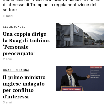
d'interesse di Trump nella regolamentazione del
settore
11 mesi
BELLINZONESE
Una coppia dirige
la Ruag di Lodrino:
‘Personale
preoccupato’
2 anni
GRAN BRETAGNA
Il primo ministro
inglese indagato
per conflitto
d'interessi
3 anni