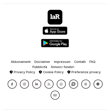
Abbonamenti
Disclaimer
Impressum
Contatti
FAQ
Pubblicità
Annunci funebri
Privacy Policy
Cookie Policy
Preferenze privacy