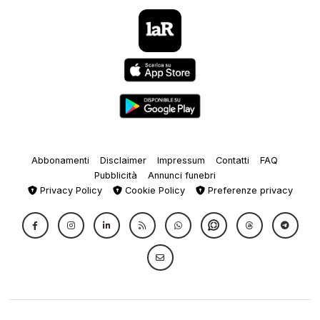
Abbonamenti
Disclaimer
Impressum
Contatti
FAQ
Pubblicità
Annunci funebri
Privacy Policy
Cookie Policy
Preferenze privacy