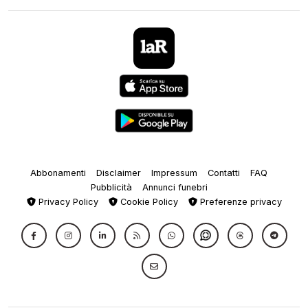
Abbonamenti
Disclaimer
Impressum
Contatti
FAQ
Pubblicità
Annunci funebri
Privacy Policy
Cookie Policy
Preferenze privacy