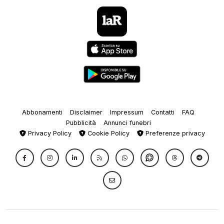
Abbonamenti
Disclaimer
Impressum
Contatti
FAQ
Pubblicità
Annunci funebri
Privacy Policy
Cookie Policy
Preferenze privacy