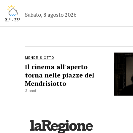
Sabato, 8 agosto 2026
21° - 33°
MENDRISIOTTO
Il cinema all'aperto
torna nelle piazze del
Mendrisiotto
3 anni