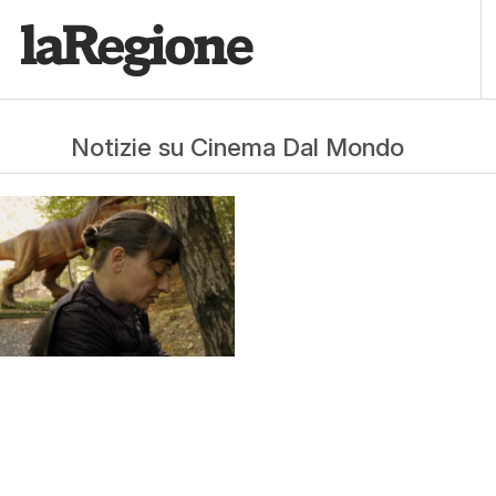
Notizie su Cinema Dal Mondo