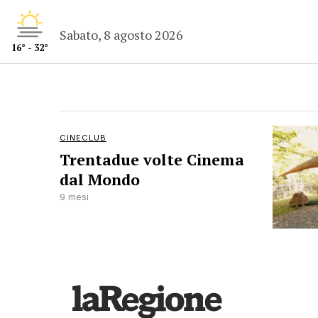
Sabato, 8 agosto 2026
16° - 32°
CINECLUB
Trentadue volte Cinema
dal Mondo
9 mesi