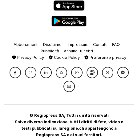
Abbonamenti
Disclaimer
Impressum
Contatti
FAQ
Pubblicità
Annunci funebri
Privacy Policy
Cookie Policy
Preferenze privacy
© Regiopress SA, Tutti i diritti riservati
Salvo diversa indicazione, tutti i diritti di foto, video e
testi pubblicati su laregione.ch appartengono a
Regiopress SA o ai suoi fornitori.