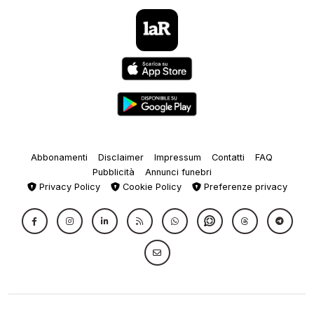
Abbonamenti
Disclaimer
Impressum
Contatti
FAQ
Pubblicità
Annunci funebri
Privacy Policy
Cookie Policy
Preferenze privacy