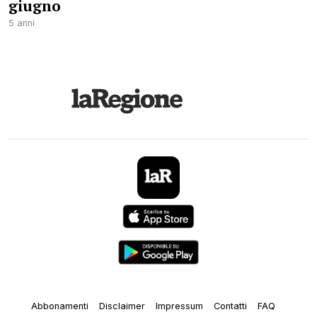
giugno
5 anni
Abbonamenti
Disclaimer
Impressum
Contatti
FAQ