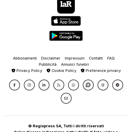
Abbonamenti
Disclaimer
Impressum
Contatti
FAQ
Pubblicità
Annunci funebri
Privacy Policy
Cookie Policy
Preferenze privacy
© Regiopress SA, Tutti i diritti riservati