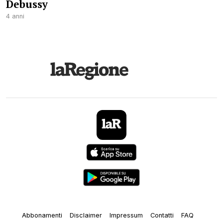
Debussy
4 anni
Abbonamenti
Disclaimer
Impressum
Contatti
FAQ