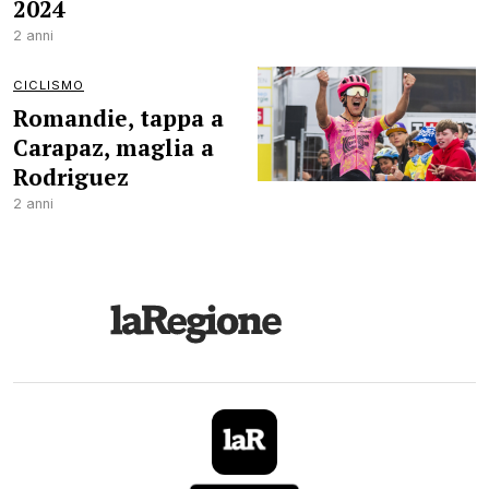
2024
2 anni
CICLISMO
Romandie, tappa a
Carapaz, maglia a
Rodriguez
2 anni