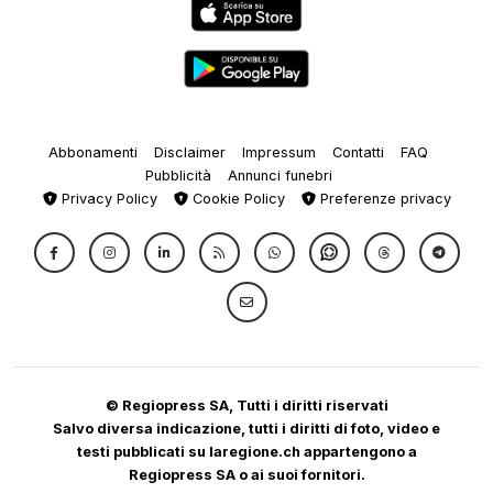
Abbonamenti
Disclaimer
Impressum
Contatti
FAQ
Pubblicità
Annunci funebri
Privacy Policy
Cookie Policy
Preferenze privacy
© Regiopress SA, Tutti i diritti riservati
Salvo diversa indicazione, tutti i diritti di foto, video e
testi pubblicati su laregione.ch appartengono a
Regiopress SA o ai suoi fornitori.