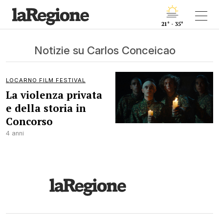
21° - 35°
Notizie su Carlos Conceicao
LOCARNO FILM FESTIVAL
La violenza privata
e della storia in
Concorso
4 anni