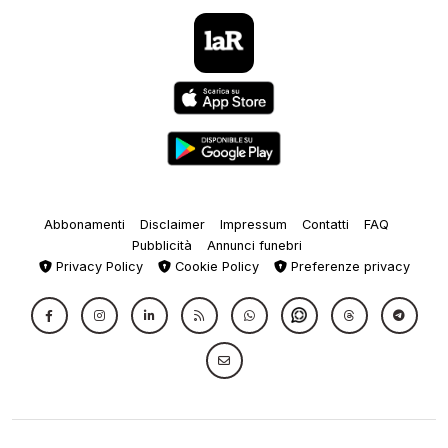
Abbonamenti
Disclaimer
Impressum
Contatti
FAQ
Pubblicità
Annunci funebri
Privacy Policy
Cookie Policy
Preferenze privacy