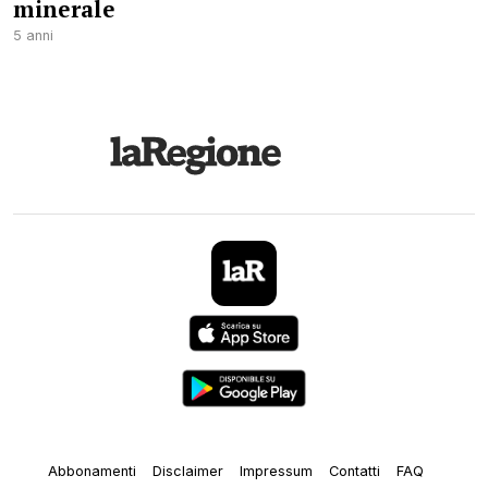
minerale
5 anni
Abbonamenti
Disclaimer
Impressum
Contatti
FAQ