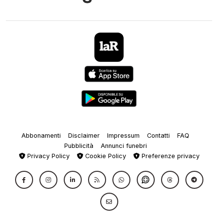
Abbonamenti
Disclaimer
Impressum
Contatti
FAQ
Pubblicità
Annunci funebri
Privacy Policy
Cookie Policy
Preferenze privacy