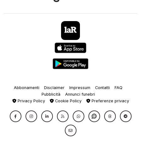
Abbonamenti
Disclaimer
Impressum
Contatti
FAQ
Pubblicità
Annunci funebri
Privacy Policy
Cookie Policy
Preferenze privacy