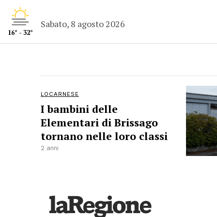
Sabato, 8 agosto 2026
16° - 32°
LOCARNESE
I bambini delle
Elementari di Brissago
tornano nelle loro classi
2 anni