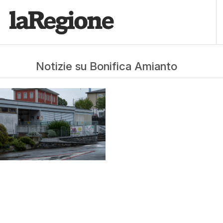
Notizie su Bonifica Amianto