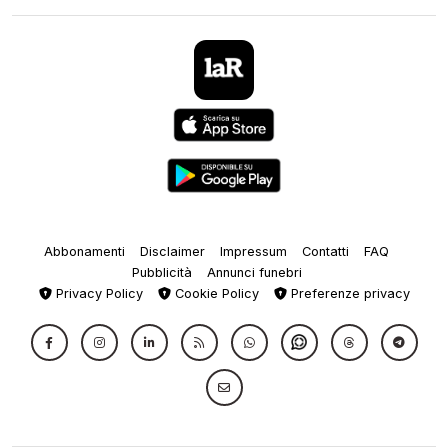
Abbonamenti
Disclaimer
Impressum
Contatti
FAQ
Pubblicità
Annunci funebri
Privacy Policy
Cookie Policy
Preferenze privacy