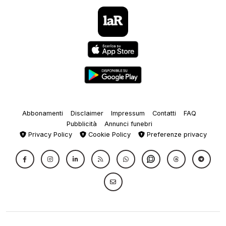
Abbonamenti
Disclaimer
Impressum
Contatti
FAQ
Pubblicità
Annunci funebri
Privacy Policy
Cookie Policy
Preferenze privacy