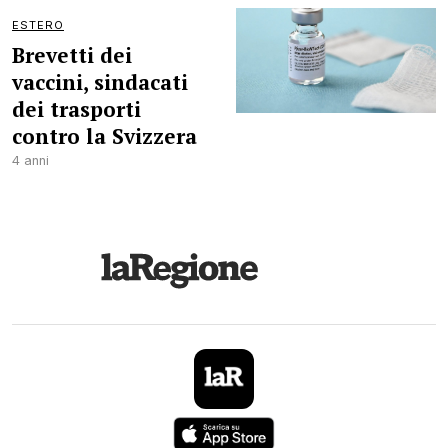
ESTERO
Brevetti dei
vaccini, sindacati
dei trasporti
contro la Svizzera
4 anni