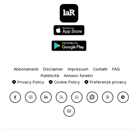
Abbonamenti
Disclaimer
Impressum
Contatti
FAQ
Pubblicità
Annunci funebri
Privacy Policy
Cookie Policy
Preferenze privacy