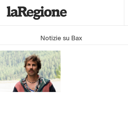
Notizie su Bax