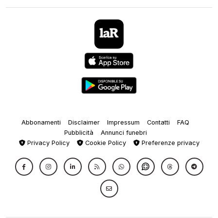
Abbonamenti
Disclaimer
Impressum
Contatti
FAQ
Pubblicità
Annunci funebri
Privacy Policy
Cookie Policy
Preferenze privacy