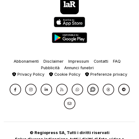
Abbonamenti
Disclaimer
Impressum
Contatti
FAQ
Pubblicità
Annunci funebri
Privacy Policy
Cookie Policy
Preferenze privacy
© Regiopress SA, Tutti i diritti riservati