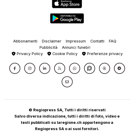
Abbonamenti
Disclaimer
Impressum
Contatti
FAQ
Pubblicità
Annunci funebri
Privacy Policy
Cookie Policy
Preferenze privacy
© Regiopress SA, Tutti i diritti riservati
Salvo diversa indicazione, tutti i diritti di foto, video e
testi pubblicati su laregione.ch appartengono a
Regiopress SA o ai suoi fornitori.