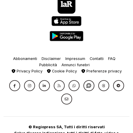
Abbonamenti
Disclaimer
Impressum
Contatti
FAQ
Pubblicità
Annunci funebri
Privacy Policy
Cookie Policy
Preferenze privacy
© Regiopress SA, Tutti i diritti riservati