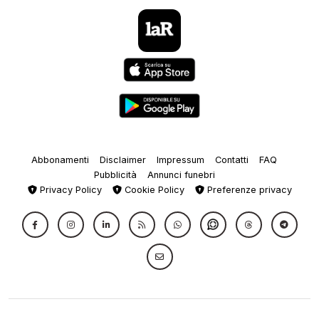
Abbonamenti
Disclaimer
Impressum
Contatti
FAQ
Pubblicità
Annunci funebri
Privacy Policy
Cookie Policy
Preferenze privacy