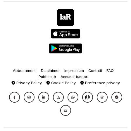
Abbonamenti
Disclaimer
Impressum
Contatti
FAQ
Pubblicità
Annunci funebri
Privacy Policy
Cookie Policy
Preferenze privacy