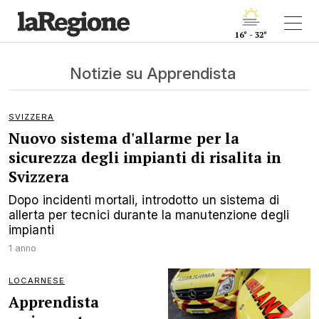
16° - 32°
Notizie su Apprendista
SVIZZERA
Nuovo sistema d'allarme per la
sicurezza degli impianti di risalita in
Svizzera
Dopo incidenti mortali, introdotto un sistema di
allerta per tecnici durante la manutenzione degli
impianti
1 anno
LOCARNESE
Apprendista