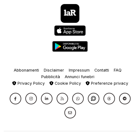
Abbonamenti
Disclaimer
Impressum
Contatti
FAQ
Pubblicità
Annunci funebri
Privacy Policy
Cookie Policy
Preferenze privacy