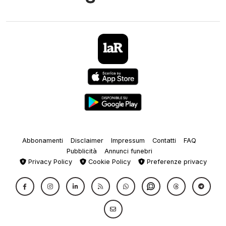
Abbonamenti
Disclaimer
Impressum
Contatti
FAQ
Pubblicità
Annunci funebri
Privacy Policy
Cookie Policy
Preferenze privacy