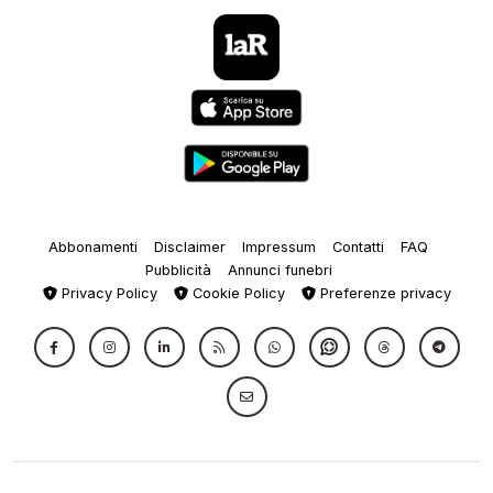
Abbonamenti
Disclaimer
Impressum
Contatti
FAQ
Pubblicità
Annunci funebri
Privacy Policy
Cookie Policy
Preferenze privacy