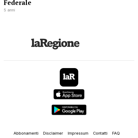
Federale
5 anni
Abbonamenti
Disclaimer
Impressum
Contatti
FAQ