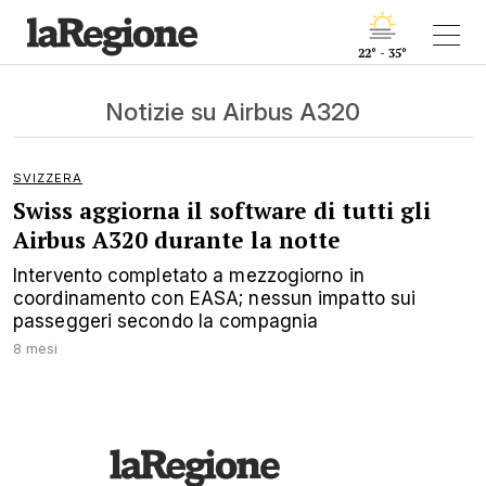
22° - 35°
Notizie su Airbus A320
SVIZZERA
Swiss aggiorna il software di tutti gli
Airbus A320 durante la notte
Intervento completato a mezzogiorno in
coordinamento con EASA; nessun impatto sui
passeggeri secondo la compagnia
8 mesi