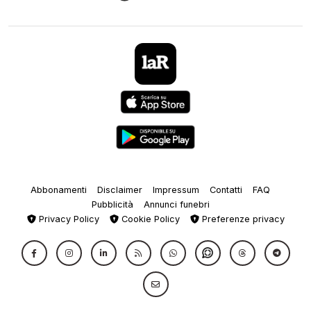
Abbonamenti
Disclaimer
Impressum
Contatti
FAQ
Pubblicità
Annunci funebri
Privacy Policy
Cookie Policy
Preferenze privacy