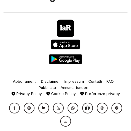
Abbonamenti
Disclaimer
Impressum
Contatti
FAQ
Pubblicità
Annunci funebri
Privacy Policy
Cookie Policy
Preferenze privacy