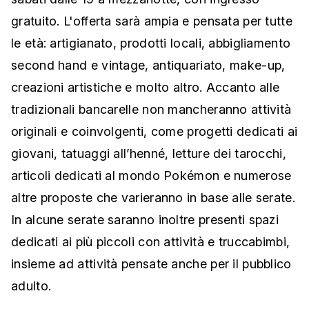
gratuito. L'offerta sarà ampia e pensata per tutte
le età: artigianato, prodotti locali, abbigliamento
second hand e vintage, antiquariato, make-up,
creazioni artistiche e molto altro. Accanto alle
tradizionali bancarelle non mancheranno attività
originali e coinvolgenti, come progetti dedicati ai
giovani, tatuaggi all’henné, letture dei tarocchi,
articoli dedicati al mondo Pokémon e numerose
altre proposte che varieranno in base alle serate.
In alcune serate saranno inoltre presenti spazi
dedicati ai più piccoli con attività e truccabimbi,
insieme ad attività pensate anche per il pubblico
adulto.