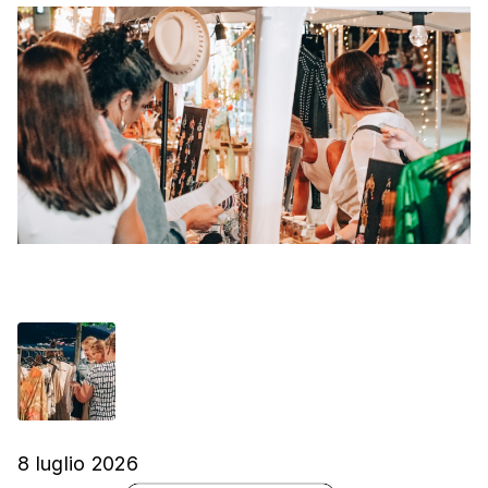
8 luglio 2026