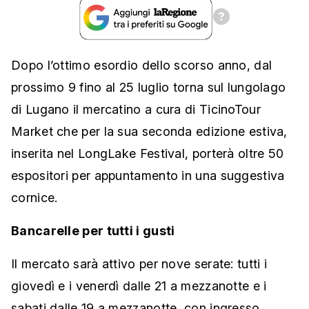
Dopo l’ottimo esordio dello scorso anno, dal
prossimo 9 fino al 25 luglio torna sul lungolago
di Lugano il mercatino a cura di TicinoTour
Market che per la sua seconda edizione estiva,
inserita nel LongLake Festival, porterà oltre 50
espositori per appuntamento in una suggestiva
cornice.
Bancarelle per tutti i gusti
Il mercato sarà attivo per nove serate: tutti i
giovedì e i venerdì dalle 21 a mezzanotte e i
sabati dalle 19 a mezzanotte, con ingresso