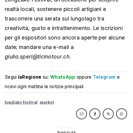
realtà locali, sostenere piccoli artigiani e
trascorrere una serata sul lungolago tra
creatività, gusto e intrattenimento. Le iscrizioni
per gli espositori sono ancora aperte per alcune
date; mandare una e-mail a
giulia.speri@ticinotour.ch
.
Segui
laRegione
su:
WhatsApp
oppure
Telegram
e
ricevi ogni mattina le notizie principali
longlake festival
market