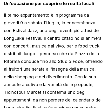
Un’occasione per scoprire le realtà locali
Il primo appuntamento è in programma da
giovedì 9 a sabato 11 luglio, in concomitanza
con Estival Jazz, uno degli eventi più attesi del
LongLake Festival. Il centro cittadino si animerà
con concerti, musica dal vivo, bar e food truck
distribuiti lungo il percorso che da Piazza della
Riforma conduce fino allo Studio Foce, offrendo
ai fruitori una serata all'insegna della musica,
dello shopping e del divertimento. Con la sua
atmosfera estiva e la varietà delle proposte,
TicinoTour Market si conferma uno degli
appuntamenti da non perdere del calendario del
LongLake Festival, un’occasione per scoprire