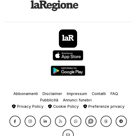
Abbonamenti
Disclaimer
Impressum
Contatti
FAQ
Pubblicità
Annunci funebri
Privacy Policy
Cookie Policy
Preferenze privacy