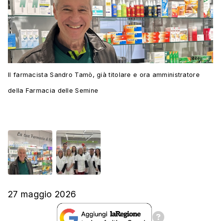
Il farmacista Sandro Tamò, già titolare e ora amministratore
della Farmacia delle Semine
27 maggio 2026