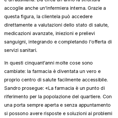
accoglie anche un'infermiera interna. Grazie a
questa figura, la clientela può accedere
direttamente a valutazioni dello stato di salute,
medicazioni avanzate, iniezioni e prelievi
sanguigni, integrando e completando l'offerta di
servizi sanitari.
In questi cinquant’anni molte cose sono
cambiate: la farmacia è diventata un vero e
proprio centro di salute facilmente accessibile.
Sandro prosegue: «La farmacia è un punto di
riferimento per la popolazione del quartiere. Con
una porta sempre aperta e senza appuntamento
si possono avere risposte e soluzioni ai problemi