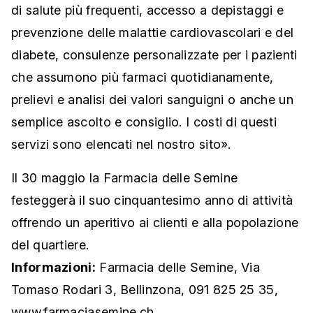
di salute più frequenti, accesso a depistaggi e
prevenzione delle malattie cardiovascolari e del
diabete, consulenze personalizzate per i pazienti
che assumono più farmaci quotidianamente,
prelievi e analisi dei valori sanguigni o anche un
semplice ascolto e consiglio. I costi di questi
servizi sono elencati nel nostro sito».
Il 30 maggio la Farmacia delle Semine
festeggerà il suo cinquantesimo anno di attività
offrendo un aperitivo ai clienti e alla popolazione
del quartiere.
Informazioni:
Farmacia delle Semine, Via
Tomaso Rodari 3, Bellinzona, 091 825 25 35,
www.farmaciasemine.ch
.