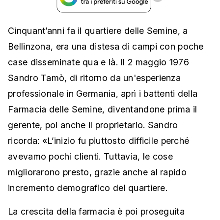
Cinquant’anni fa il quartiere delle Semine, a
Bellinzona, era una distesa di campi con poche
case disseminate qua e là. Il 2 maggio 1976
Sandro Tamò, di ritorno da un'esperienza
professionale in Germania, aprì i battenti della
Farmacia delle Semine, diventandone prima il
gerente, poi anche il proprietario. Sandro
ricorda: «L’inizio fu piuttosto difficile perché
avevamo pochi clienti. Tuttavia, le cose
migliorarono presto, grazie anche al rapido
incremento demografico del quartiere.
La crescita della farmacia è poi proseguita