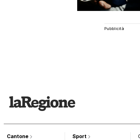
Cantone
Sport