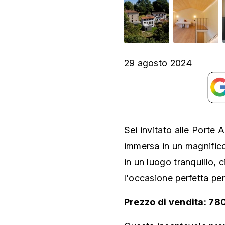
29 agosto 2024
Sei invitato alle Porte 
immersa in un magnifico
in un luogo tranquillo, 
l'occasione perfetta per
Prezzo di vendita: 78