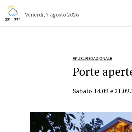
Venerdì, 7 agosto 2026
22° - 33°
#PUBLIREDAZIONALE
Porte apert
Sabato 14.09 e 21.09