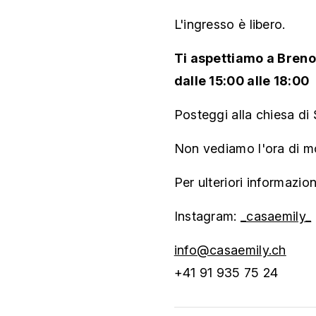
L'ingresso è libero.
Ti aspettiamo a Breno 
dalle 15:00 alle 18:00
Posteggi alla chiesa di
Non vediamo l'ora di mos
Per ulteriori informazion
Instagram:
_casaemily_
info@casaemily.ch
+41 91 935 75 24