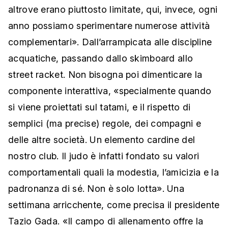
altrove erano piuttosto limitate, qui, invece, ogni
anno possiamo sperimentare numerose attività
complementari». Dall’arrampicata alle discipline
acquatiche, passando dallo skimboard allo
street racket. Non bisogna poi dimenticare la
componente interattiva, «specialmente quando
si viene proiettati sul tatami, e il rispetto di
semplici (ma precise) regole, dei compagni e
delle altre società. Un elemento cardine del
nostro club. Il judo è infatti fondato su valori
comportamentali quali la modestia, l’amicizia e la
padronanza di sé. Non è solo lotta». Una
settimana arricchente, come precisa il presidente
Tazio Gada. «Il campo di allenamento offre la