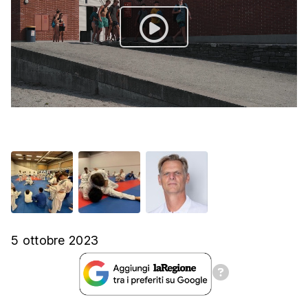
5 ottobre 2023