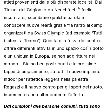
atleti provenienti dalle più disparate località. Dal
Ticino, dai Grigioni o da Neuchâtel. È facile
incontrarsi, scambiare qualche parola e
conoscere nuove realtà grazie fra l’altro ai campi
organizzati da Swiss Olympic (ad esempio ‘Tutti
i talenti a Tenero’). Questa è la forza del centro:
offrire differenti attività in uno spazio così ridotto
è un unicum in Europa, se non addirittura nel
mondo… Siamo ben posizionati e le prossime
tappe di ampliamento, su tutti il nuovo impianto
indoor per l’atletica leggera nella palestra
Regazzi e il nuovo centro per gli sport del nuoto,
incrementeranno ulteriormente l’offerta.
Dai campioni alle persone comuni, tutti sono