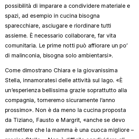
possibilità di imparare a condividere materiale e
spazi, ad esempio in cucina bisogna
sparecchiare, asciugare e riordinare tutti
assieme. È necessario collaborare, far vita
comunitaria. Le prime notti può affiorare un po’
di malinconia, bisogna solo ambientarsi».
Come dimostrano Chiara e la giovanissima
Stella, innamoratesi delle attività sul lago. «È
un’esperienza bellissima grazie soprattutto alla
compagnia, torneremo sicuramente l’anno
prossimo». Non è da meno la cucina proposta
da Tiziano, Fausto e Margrit, «anche se devo
ammettere che la mamma è una cuoca migliore –