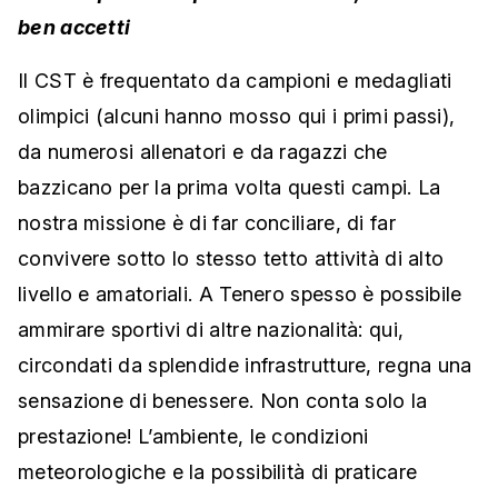
ben accetti
Il CST è frequentato da campioni e medagliati
olimpici (alcuni hanno mosso qui i primi passi),
da numerosi allenatori e da ragazzi che
bazzicano per la prima volta questi campi. La
nostra missione è di far conciliare, di far
convivere sotto lo stesso tetto attività di alto
livello e amatoriali. A Tenero spesso è possibile
ammirare sportivi di altre nazionalità: qui,
circondati da splendide infrastrutture, regna una
sensazione di benessere. Non conta solo la
prestazione! L’ambiente, le condizioni
meteorologiche e la possibilità di praticare