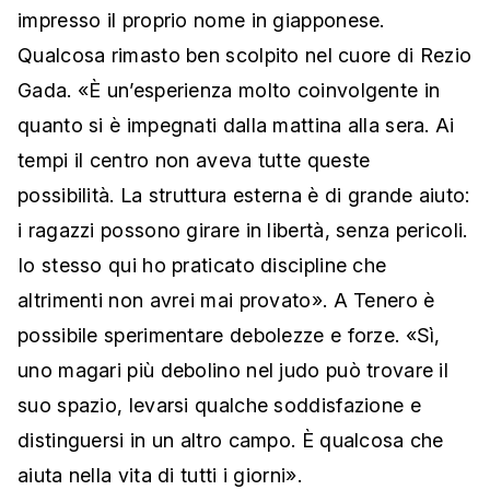
impresso il proprio nome in giapponese.
Qualcosa rimasto ben scolpito nel cuore di Rezio
Gada. «È un’esperienza molto coinvolgente in
quanto si è impegnati dalla mattina alla sera. Ai
tempi il centro non aveva tutte queste
possibilità. La struttura esterna è di grande aiuto:
i ragazzi possono girare in libertà, senza pericoli.
Io stesso qui ho praticato discipline che
altrimenti non avrei mai provato». A Tenero è
possibile sperimentare debolezze e forze. «Sì,
uno magari più debolino nel judo può trovare il
suo spazio, levarsi qualche soddisfazione e
distinguersi in un altro campo. È qualcosa che
aiuta nella vita di tutti i giorni».