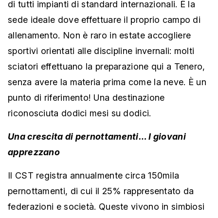
di tutti impianti di standard internazionali. È la
sede ideale dove effettuare il proprio campo di
allenamento. Non è raro in estate accogliere
sportivi orientati alle discipline invernali: molti
sciatori effettuano la preparazione qui a Tenero,
senza avere la materia prima come la neve. È un
punto di riferimento! Una destinazione
riconosciuta dodici mesi su dodici.
Una crescita di pernottamenti… I giovani
apprezzano
Il CST registra annualmente circa 150mila
pernottamenti, di cui il 25% rappresentato da
federazioni e società. Queste vivono in simbiosi