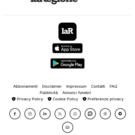
Abbonamenti
Disclaimer
Impressum
Contatti
FAQ
Pubblicità
Annunci funebri
Privacy Policy
Cookie Policy
Preferenze privacy