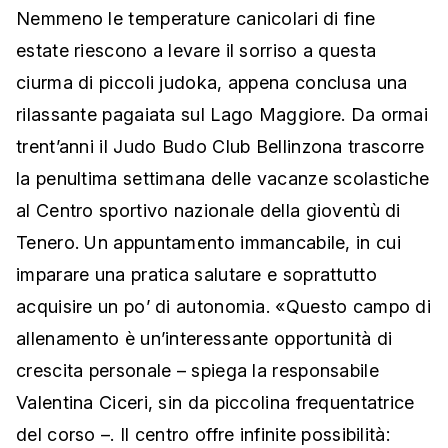
Nemmeno le temperature canicolari di fine
estate riescono a levare il sorriso a questa
ciurma di piccoli judoka, appena conclusa una
rilassante pagaiata sul Lago Maggiore. Da ormai
trent’anni il Judo Budo Club Bellinzona trascorre
la penultima settimana delle vacanze scolastiche
al Centro sportivo nazionale della gioventù di
Tenero. Un appuntamento immancabile, in cui
imparare una pratica salutare e soprattutto
acquisire un po’ di autonomia. «Questo campo di
allenamento è un’interessante opportunità di
crescita personale – spiega la responsabile
Valentina Ciceri, sin da piccolina frequentatrice
del corso –. Il centro offre infinite possibilità: