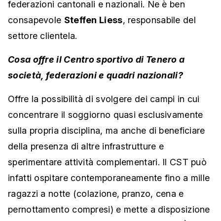
federazioni cantonali e nazionali. Ne è ben
consapevole
Steffen Liess
, responsabile del
settore clientela.
Cosa offre il Centro sportivo di Tenero a
società, federazioni e quadri nazionali?
Offre la possibilità di svolgere dei campi in cui
concentrare il soggiorno quasi esclusivamente
sulla propria disciplina, ma anche di beneficiare
della presenza di altre infrastrutture e
sperimentare attività complementari. Il CST può
infatti ospitare contemporaneamente fino a mille
ragazzi a notte (colazione, pranzo, cena e
pernottamento compresi) e mette a disposizione