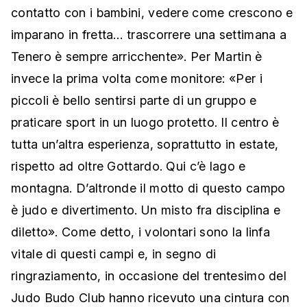
contatto con i bambini, vedere come crescono e
imparano in fretta… trascorrere una settimana a
Tenero è sempre arricchente». Per Martin è
invece la prima volta come monitore: «Per i
piccoli è bello sentirsi parte di un gruppo e
praticare sport in un luogo protetto. Il centro è
tutta un’altra esperienza, soprattutto in estate,
rispetto ad oltre Gottardo. Qui c’è lago e
montagna. D’altronde il motto di questo campo
è judo e divertimento. Un misto fra disciplina e
diletto». Come detto, i volontari sono la linfa
vitale di questi campi e, in segno di
ringraziamento, in occasione del trentesimo del
Judo Budo Club hanno ricevuto una cintura con