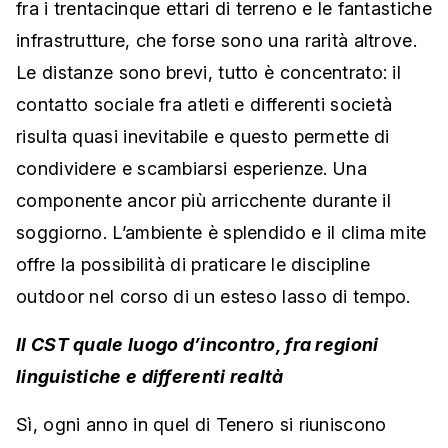
fra i trentacinque ettari di terreno e le fantastiche
infrastrutture, che forse sono una rarità altrove.
Le distanze sono brevi, tutto è concentrato: il
contatto sociale fra atleti e differenti società
risulta quasi inevitabile e questo permette di
condividere e scambiarsi esperienze. Una
componente ancor più arricchente durante il
soggiorno. L’ambiente è splendido e il clima mite
offre la possibilità di praticare le discipline
outdoor nel corso di un esteso lasso di tempo.
Il CST quale luogo d’incontro, fra regioni
linguistiche e differenti realtà
Sì, ogni anno in quel di Tenero si riuniscono