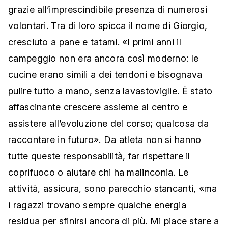
grazie all’imprescindibile presenza di numerosi
volontari. Tra di loro spicca il nome di Giorgio,
cresciuto a pane e tatami. «I primi anni il
campeggio non era ancora così moderno: le
cucine erano simili a dei tendoni e bisognava
pulire tutto a mano, senza lavastoviglie. È stato
affascinante crescere assieme al centro e
assistere all’evoluzione del corso; qualcosa da
raccontare in futuro». Da atleta non si hanno
tutte queste responsabilità, far rispettare il
coprifuoco o aiutare chi ha malinconia. Le
attività, assicura, sono parecchio stancanti, «ma
i ragazzi trovano sempre qualche energia
residua per sfinirsi ancora di più. Mi piace stare a