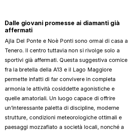
Dalle giovani promesse ai diamanti già
affermati
Ajla Del Ponte e Noè Ponti sono ormai di casa a
Tenero. Il centro tuttavia non si rivolge solo a
sportivi già affermati. Questa suggestiva cornice
fra la bretella della A13 e il Lago Maggiore
permette infatti di far convivere in completa
armonia le attività cosiddette agonistiche e
quelle amatoriali. Un luogo capace di offrire
un’interessante paletta di discipline, moderne
strutture, condizioni meteorologiche ottimali e
paesaggi mozzafiato a società locali, nonché a