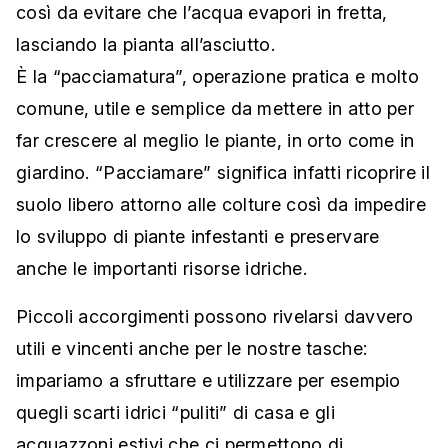
così da evitare che l’acqua evapori in fretta,
lasciando la pianta all’asciutto.
È la “pacciamatura”, operazione pratica e molto
comune, utile e semplice da mettere in atto per
far crescere al meglio le piante, in orto come in
giardino. “Pacciamare” significa infatti ricoprire il
suolo libero attorno alle colture così da impedire
lo sviluppo di piante infestanti e preservare
anche le importanti risorse idriche.
Piccoli accorgimenti possono rivelarsi davvero
utili e vincenti anche per le nostre tasche:
impariamo a sfruttare e utilizzare per esempio
quegli scarti idrici “puliti” di casa e gli
acquazzoni estivi che ci permettono di