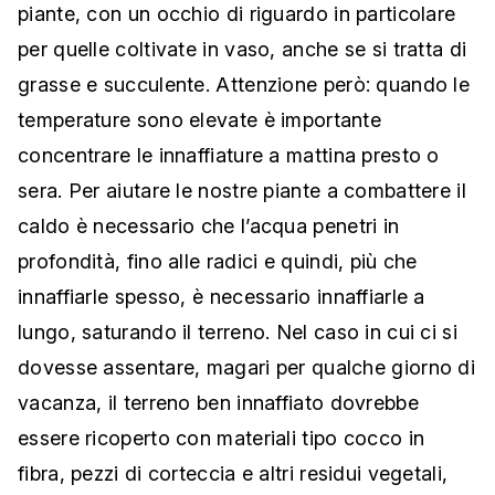
piante, con un occhio di riguardo in particolare
per quelle coltivate in vaso, anche se si tratta di
grasse e succulente. Attenzione però: quando le
temperature sono elevate è importante
concentrare le innaffiature a mattina presto o
sera. Per aiutare le nostre piante a combattere il
caldo è necessario che l’acqua penetri in
profondità, fino alle radici e quindi, più che
innaffiarle spesso, è necessario innaffiarle a
lungo, saturando il terreno. Nel caso in cui ci si
dovesse assentare, magari per qualche giorno di
vacanza, il terreno ben innaffiato dovrebbe
essere ricoperto con materiali tipo cocco in
fibra, pezzi di corteccia e altri residui vegetali,