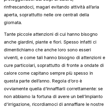
rinfrescandoci, magari evitando attività all’aria
aperta, soprattutto nelle ore centrali della
giornata.
Tante piccole attenzioni di cui hanno bisogno
anche giardini, piante e fiori. Spesso infatti ci
dimentichiamo che anche loro sono esseri
viventi, e come tali hanno bisogno di attenzioni e
cure particolari, soprattutto di fronte a ondate di
calore come capitano sempre più spesso in
questa parte dell’anno. Regola d’oro è
ovviamente quella d’innaffiarli correttamente: se
non abbiamo la fortuna di avere un bell’impianto
d'irrigazione, ricordiamoci di annaffiare le nostre