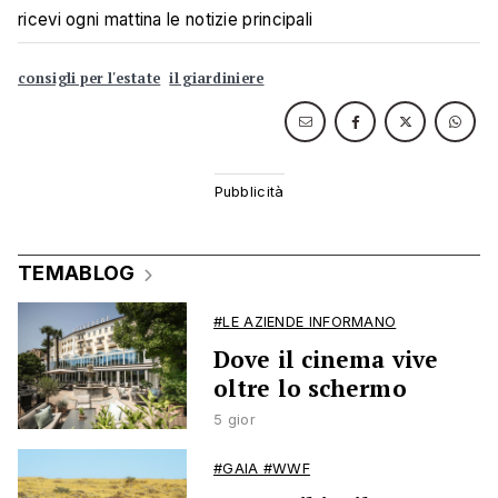
ricevi ogni mattina le notizie principali
consigli per l'estate
il giardiniere
TEMABLOG
#LE AZIENDE INFORMANO
Dove il cinema vive
oltre lo schermo
5 gior
#GAIA #WWF