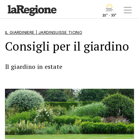
21° - 33°
IL GIARDINIERE | JARDINSUISSE TICINO
Consigli per il giardino
Il giardino in estate