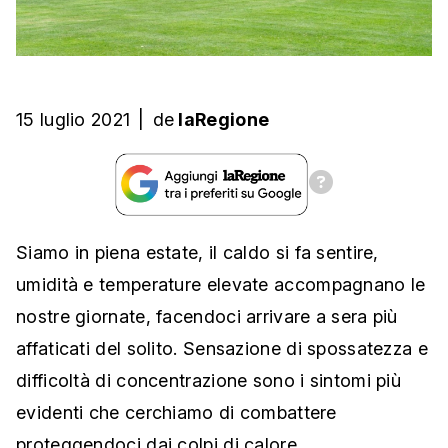
15 luglio 2021
|
de
laRegione
Siamo in piena estate, il caldo si fa sentire,
umidità e temperature elevate accompagnano le
nostre giornate, facendoci arrivare a sera più
affaticati del solito. Sensazione di spossatezza e
difficoltà di concentrazione sono i sintomi più
evidenti che cerchiamo di combattere
proteggendoci dai colpi di calore,