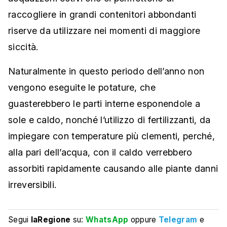
raccogliere in grandi contenitori abbondanti
riserve da utilizzare nei momenti di maggiore
siccità.
Naturalmente in questo periodo dell’anno non
vengono eseguite le potature, che
guasterebbero le parti interne esponendole a
sole e caldo, nonché l’utilizzo di fertilizzanti, da
impiegare con temperature più clementi, perché,
alla pari dell’acqua, con il caldo verrebbero
assorbiti rapidamente causando alle piante danni
irreversibili.
Segui
laRegione
su:
WhatsApp
oppure
Telegram
e