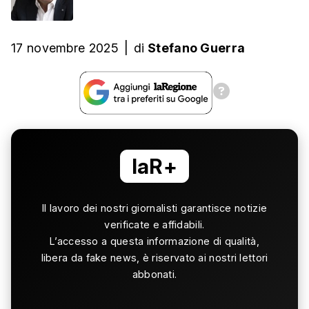
17 novembre 2025
|
di
Stefano Guerra
laR+
Il lavoro dei nostri giornalisti garantisce notizie
verificate e affidabili.
L’accesso a questa informazione di qualità,
libera da fake news, è riservato ai nostri lettori
abbonati.