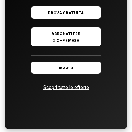
PROVA GRATUITA
ABBONATI PER
2 CHF / MESE
ACCEDI
Scopri tutte le offerte