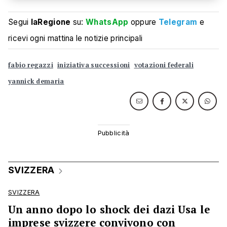
Segui
laRegione
su:
WhatsApp
oppure
Telegram
e
ricevi ogni mattina le notizie principali
fabio regazzi
iniziativa successioni
votazioni federali
yannick demaria
SVIZZERA
SVIZZERA
Un anno dopo lo shock dei dazi Usa le
imprese svizzere convivono con