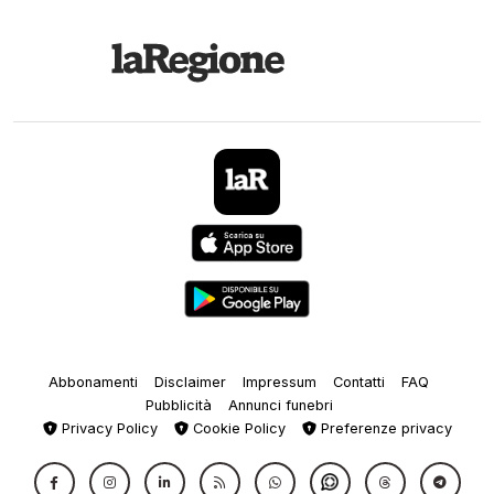
Abbonamenti
Disclaimer
Impressum
Contatti
FAQ
Pubblicità
Annunci funebri
Privacy Policy
Cookie Policy
Preferenze privacy