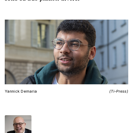
Yannick Demaria
(Ti-Press)