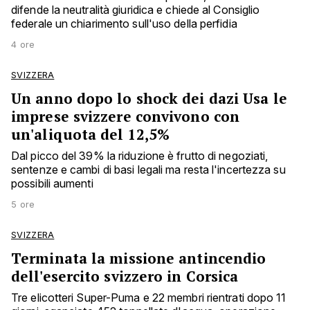
difende la neutralità giuridica e chiede al Consiglio
federale un chiarimento sull'uso della perfidia
4 ore
SVIZZERA
Un anno dopo lo shock dei dazi Usa le
imprese svizzere convivono con
un'aliquota del 12,5%
Dal picco del 39% la riduzione è frutto di negoziati,
sentenze e cambi di basi legali ma resta l'incertezza su
possibili aumenti
5 ore
SVIZZERA
Terminata la missione antincendio
dell'esercito svizzero in Corsica
Tre elicotteri Super-Puma e 22 membri rientrati dopo 11