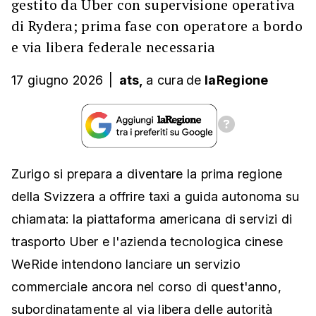
gestito da Uber con supervisione operativa
di Rydera; prima fase con operatore a bordo
e via libera federale necessaria
17 giugno 2026
|
ats,
a cura
de
laRegione
Zurigo si prepara a diventare la prima regione
della Svizzera a offrire taxi a guida autonoma su
chiamata: la piattaforma americana di servizi di
trasporto Uber e l'azienda tecnologica cinese
WeRide intendono lanciare un servizio
commerciale ancora nel corso di quest'anno,
subordinatamente al via libera delle autorità