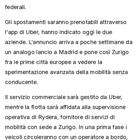
federali.
Gli spostamenti saranno prenotabili attraverso
l'app di Uber, hanno indicato oggi le due
aziende. L'annuncio arriva a poche settimane da
un analogo lancio a Madrid e pone così Zurigo
fra le prime città europee a vedere la
sperimentazione avanzata della mobilità senza
conducente.
Il servizio commerciale sarà gestito da Uber,
mentre la flotta sarà affidata alla supervisione
operativa di Rydera, fornitore di servizi di
mobilità con sede a Zurigo. In una prima fase i
veicoli circoleranno con un operatore a bordo,