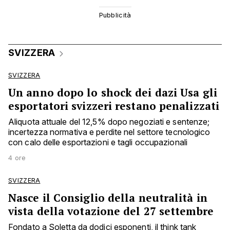
SVIZZERA
SVIZZERA
Un anno dopo lo shock dei dazi Usa gli
esportatori svizzeri restano penalizzati
Aliquota attuale del 12,5% dopo negoziati e sentenze;
incertezza normativa e perdite nel settore tecnologico
con calo delle esportazioni e tagli occupazionali
4 ore
SVIZZERA
Nasce il Consiglio della neutralità in
vista della votazione del 27 settembre
Fondato a Soletta da dodici esponenti, il think tank