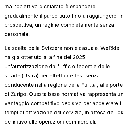
ma l'obiettivo dichiarato è espandere
gradualmente il parco auto fino a raggiungere, in
prospettiva, un regime completamente senza
personale.
La scelta della Svizzera non è casuale. WeRide
ha già ottenuto alla fine del 2025
un'autorizzazione dall'Ufficio federale delle
strade (Ustra) per effettuare test senza
conducente nella regione della Furttal, alle porte
di Zurigo. Questa base normativa rappresenta un
vantaggio competitivo decisivo per accelerare i
tempi di attivazione del servizio, in attesa dell'ok
definitivo alle operazioni commerciali.