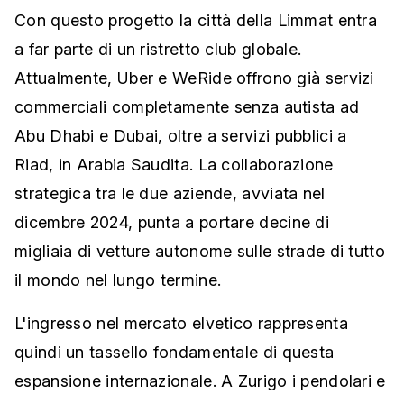
Con questo progetto la città della Limmat entra
a far parte di un ristretto club globale.
Attualmente, Uber e WeRide offrono già servizi
commerciali completamente senza autista ad
Abu Dhabi e Dubai, oltre a servizi pubblici a
Riad, in Arabia Saudita. La collaborazione
strategica tra le due aziende, avviata nel
dicembre 2024, punta a portare decine di
migliaia di vetture autonome sulle strade di tutto
il mondo nel lungo termine.
L'ingresso nel mercato elvetico rappresenta
quindi un tassello fondamentale di questa
espansione internazionale. A Zurigo i pendolari e