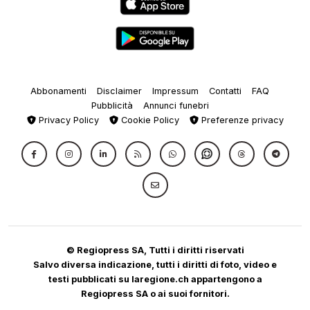
Abbonamenti
Disclaimer
Impressum
Contatti
FAQ
Pubblicità
Annunci funebri
Privacy Policy
Cookie Policy
Preferenze privacy
© Regiopress SA, Tutti i diritti riservati
Salvo diversa indicazione, tutti i diritti di foto, video e
testi pubblicati su laregione.ch appartengono a
Regiopress SA o ai suoi fornitori.